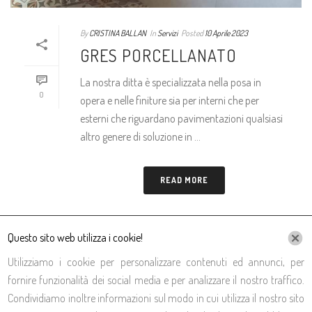
By
CRISTINA BALLAN
In
Servizi
Posted
10 Aprile 2023
GRES PORCELLANATO
La nostra ditta è specializzata nella posa in
0
opera e nelle finiture sia per interni che per
esterni che riguardano pavimentazioni qualsiasi
altro genere di soluzione in ...
READ MORE
Questo sito web utilizza i cookie!
Utilizziamo i cookie per personalizzare contenuti ed annunci, per
fornire funzionalità dei social media e per analizzare il nostro traffico.
Condividiamo inoltre informazioni sul modo in cui utilizza il nostro sito