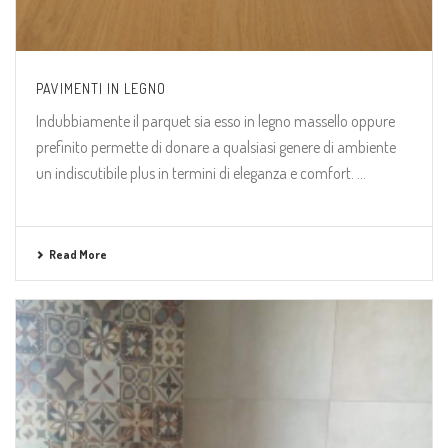
PAVIMENTI IN LEGNO
Indubbiamente il parquet sia esso in legno massello oppure
prefinito permette di donare a qualsiasi genere di ambiente
un indiscutibile plus in termini di eleganza e comfort. ...
Read More