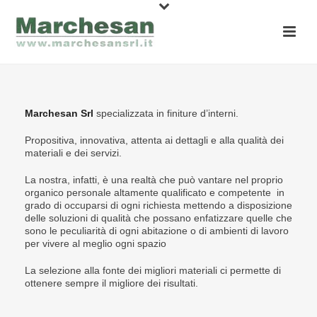
Marchesan Srl
specializzata in finiture d’interni.
Propositiva, innovativa, attenta ai dettagli e alla qualità dei
materiali e dei servizi.
La nostra, infatti, è una realtà che può vantare nel proprio
organico personale altamente qualificato e competente in
grado di occuparsi di ogni richiesta mettendo a disposizione
delle soluzioni di qualità che possano enfatizzare quelle che
sono le peculiarità di ogni abitazione o di ambienti di lavoro
per vivere al meglio ogni spazio
La selezione alla fonte dei migliori materiali ci permette di
ottenere sempre il migliore dei risultati.