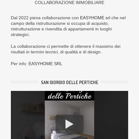
COLLABORAZIONE IMMOBILIARE
Dal 2022 piena collaborazione con
EASYHOME srl
che nel
campo della ristrutturazione si occupa di acquisto,
ristrutturazione e rivendita di appartamenti in luoghi
strategici.
La collaborazione ci permette di ottenere il massimo dei
risultati in termini tecnici, di qualità e di design.
Per info:
EASYHOME SRL
SAN GIORGIO DELLE PERTICHE