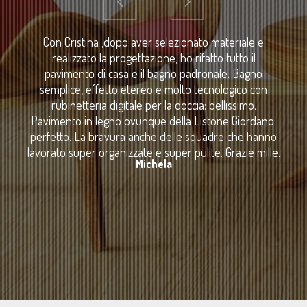
Con Cristina ,dopo aver selezionato materiale e
realizzato la progettazione, ho rifatto tutto il
pavimento di casa e il bagno padronale. Bagno
semplice, effetto etereo e molto tecnologico con
rubinetteria digitale per la doccia: bellissimo.
Pavimento in legno ovunque della Listone Giordano:
perfetto. La bravura anche delle squadre che hanno
lavorato super organizzate e super pulite. Grazie mille.
Michela