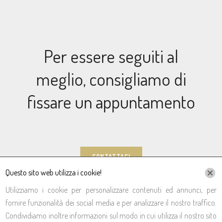
Per essere seguiti al
meglio, consigliamo di
fissare un appuntamento
CONTATTACI
Questo sito web utilizza i cookie!
Utilizziamo i cookie per personalizzare contenuti ed annunci, per
fornire funzionalità dei social media e per analizzare il nostro traffico.
Condividiamo inoltre informazioni sul modo in cui utilizza il nostro sito