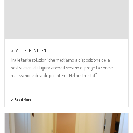
SCALE PER INTERNI
Tra le tante soluzioni che mettiamo a disposizione della
nostra clientela figura anche il servizio di progettazione e
realizzazione di scale per interni. Nel nostro staff ...
Read More