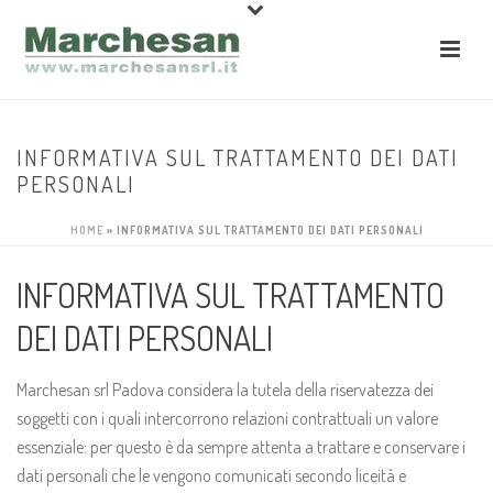
INFORMATIVA SUL TRATTAMENTO DEI DATI
PERSONALI
HOME
»
INFORMATIVA SUL TRATTAMENTO DEI DATI PERSONALI
INFORMATIVA SUL TRATTAMENTO
DEI DATI PERSONALI
Marchesan srl Padova considera la tutela della riservatezza dei
soggetti con i quali intercorrono relazioni contrattuali un valore
essenziale: per questo è da sempre attenta a trattare e conservare i
dati personali che le vengono comunicati secondo liceità e