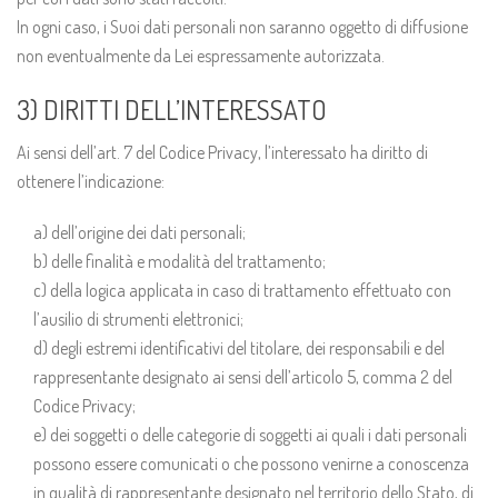
In ogni caso, i Suoi dati personali non saranno oggetto di diffusione
non eventualmente da Lei espressamente autorizzata.
3) DIRITTI DELL’INTERESSATO
Ai sensi dell’art. 7 del Codice Privacy, l’interessato ha diritto di
ottenere l’indicazione:
a) dell’origine dei dati personali;
b) delle finalità e modalità del trattamento;
c) della logica applicata in caso di trattamento effettuato con
l’ausilio di strumenti elettronici;
d) degli estremi identificativi del titolare, dei responsabili e del
rappresentante designato ai sensi dell’articolo 5, comma 2 del
Codice Privacy;
e) dei soggetti o delle categorie di soggetti ai quali i dati personali
possono essere comunicati o che possono venirne a conoscenza
in qualità di rappresentante designato nel territorio dello Stato, di