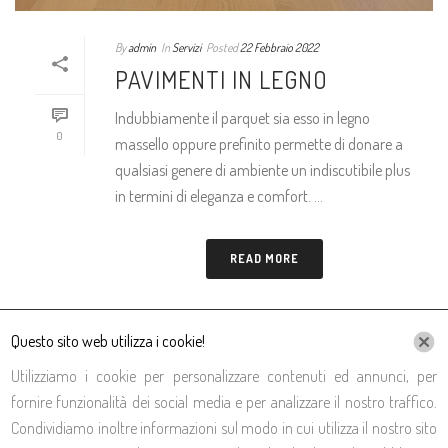
By
admin
In
Servizi
Posted
22 Febbraio 2022
PAVIMENTI IN LEGNO
Indubbiamente il parquet sia esso in legno
0
massello oppure prefinito permette di donare a
qualsiasi genere di ambiente un indiscutibile plus
in termini di eleganza e comfort. ...
READ MORE
Questo sito web utilizza i cookie!
Utilizziamo i cookie per personalizzare contenuti ed annunci, per
fornire funzionalità dei social media e per analizzare il nostro traffico.
Condividiamo inoltre informazioni sul modo in cui utilizza il nostro sito